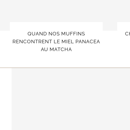
QUAND NOS MUFFINS
C
RENCONTRENT LE MIEL PANACEA
AU MATCHA