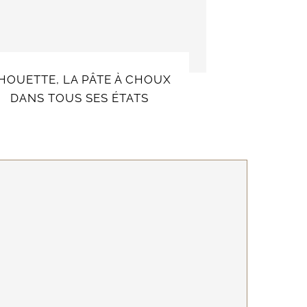
HOUETTE, LA PÂTE À CHOUX
DANS TOUS SES ÉTATS