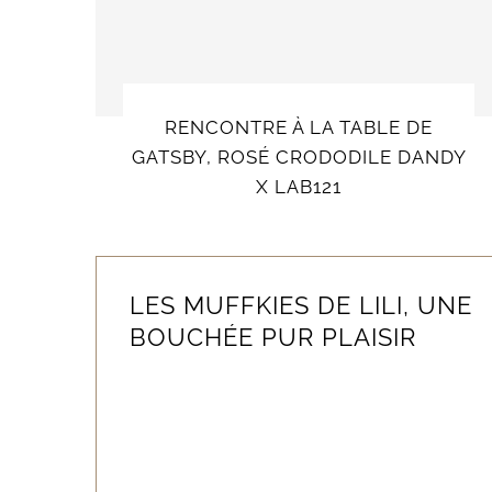
RENCONTRE À LA TABLE DE
GATSBY, ROSÉ CRODODILE DANDY
X LAB121
LES MUFFKIES DE LILI, UNE
BOUCHÉE PUR PLAISIR