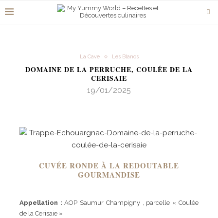
La Cave
Les Blancs
DOMAINE DE LA PERRUCHE, COULÉE DE LA
CERISAIE
19/01/2025
CUVÉE RONDE À LA REDOUTABLE
GOURMANDISE
Appellation :
AOP Saumur Champigny , parcelle « Coulée
de la Cerisaie »