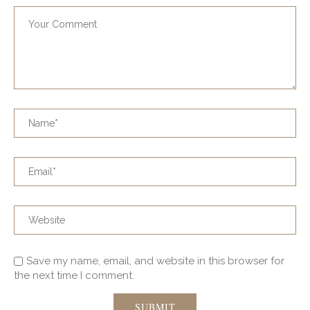
Save my name, email, and website in this browser for
the next time I comment.