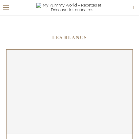
LES BLANCS