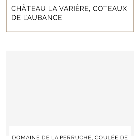
CHÂTEAU LA VARIÈRE, COTEAUX
DE L’AUBANCE
DOMAINE DE LA PERRUCHE, COULÉE DE