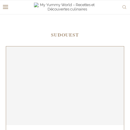
SUDOUEST