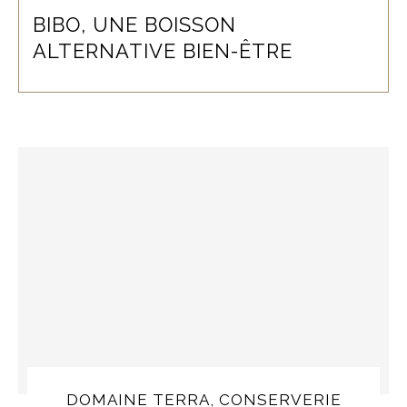
BIBO, UNE BOISSON
ALTERNATIVE BIEN-ÊTRE
DOMAINE TERRA, CONSERVERIE