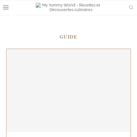
GUIDE