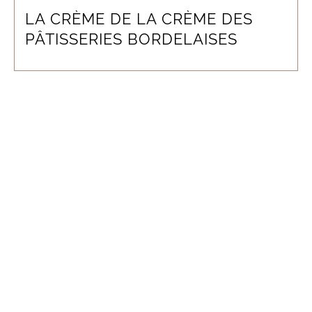
LA CRÈME DE LA CRÈME DES
PÂTISSERIES BORDELAISES