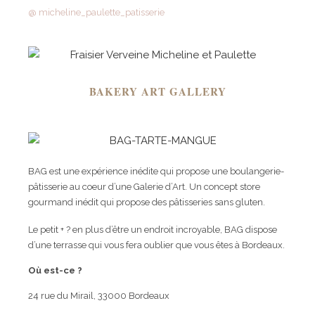
@ micheline_paulette_patisserie
BAKERY ART GALLERY
BAG est une expérience inédite qui propose une boulangerie-
pâtisserie au coeur d’une Galerie d’Art. Un concept store
gourmand inédit qui propose des pâtisseries sans gluten.
Le petit + ? en plus d’être un endroit incroyable, BAG dispose
d’une terrasse qui vous fera oublier que vous êtes à Bordeaux.
Où est-ce ?
24 rue du Mirail, 33000 Bordeaux