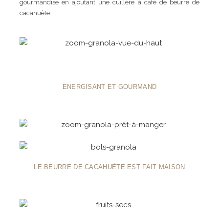
gourmandise en ajoutant une cuillère à café de beurre de
cacahuète.
ENERGISANT ET GOURMAND
LE BEURRE DE CACAHUÈTE EST FAIT MAISON