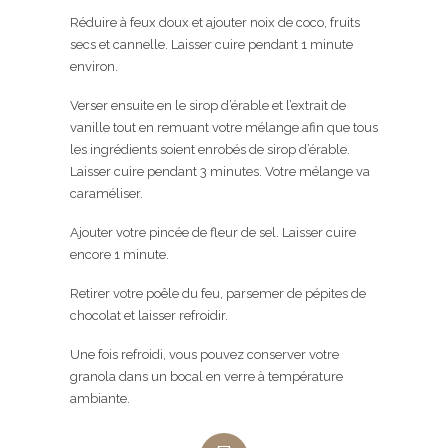
Réduire à feux doux et ajouter noix de coco, fruits
secs et cannelle. Laisser cuire pendant 1 minute
environ.
Verser ensuite en le sirop d’érable et l’extrait de
vanille tout en remuant votre mélange afin que tous
les ingrédients soient enrobés de sirop d’érable.
Laisser cuire pendant 3 minutes. Votre mélange va
caraméliser.
Ajouter votre pincée de fleur de sel. Laisser cuire
encore 1 minute.
Retirer votre poêle du feu, parsemer de pépites de
chocolat et laisser refroidir.
Une fois refroidi, vous pouvez conserver votre
granola dans un bocal en verre à température
ambiante.