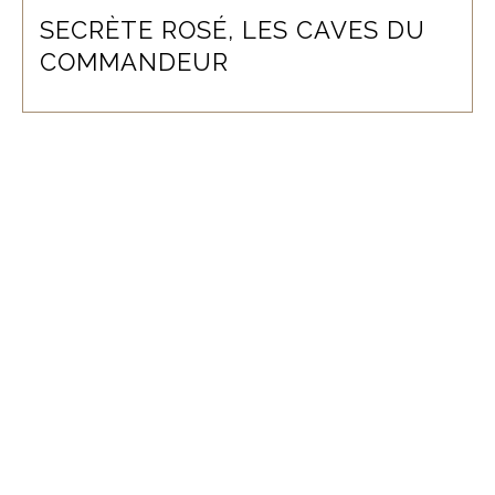
SECRÈTE ROSÉ, LES CAVES DU
COMMANDEUR