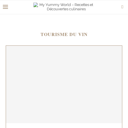
TOURISME DU VIN