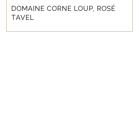
DOMAINE CORNE LOUP, ROSÉ
TAVEL