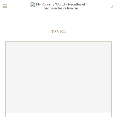
TAVEL