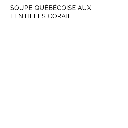
SOUPE QUÉBÉCOISE AUX
LENTILLES CORAIL