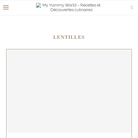
LENTILLES