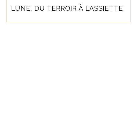
LUNE, DU TERROIR À L’ASSIETTE