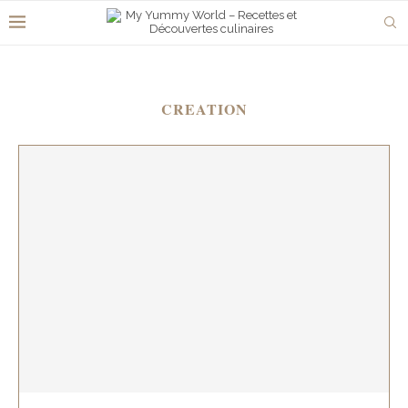
CREATION