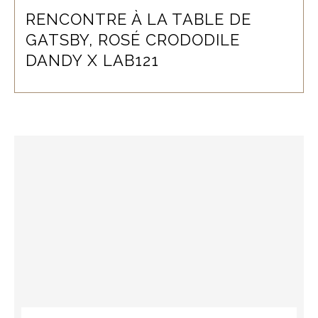
RENCONTRE À LA TABLE DE
GATSBY, ROSÉ CRODODILE
DANDY X LAB121