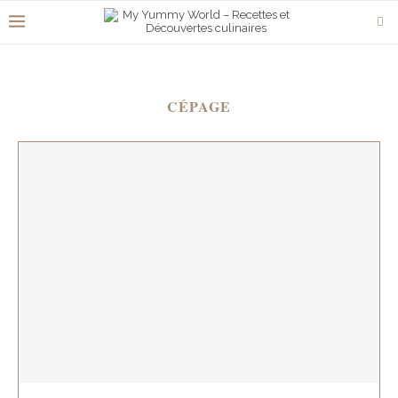
CÉPAGE