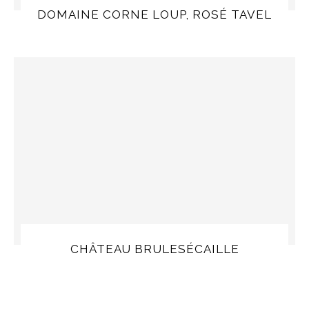
DOMAINE CORNE LOUP, ROSÉ TAVEL
CHÂTEAU BRULESÉCAILLE