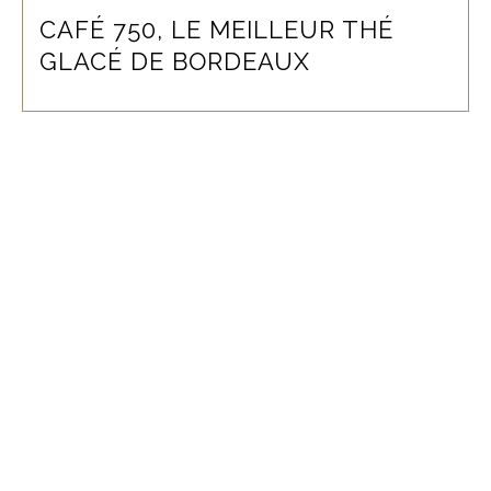
CAFÉ 750, LE MEILLEUR THÉ
GLACÉ DE BORDEAUX