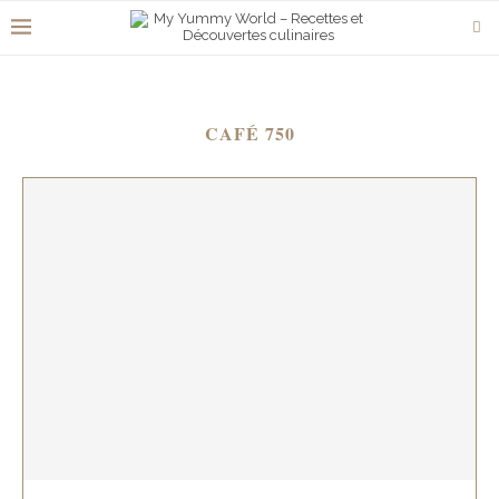
CAFÉ 750