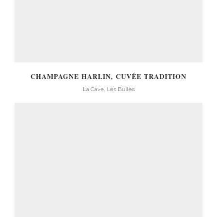
CHAMPAGNE HARLIN, CUVÉE TRADITION
La Cave, Les Bulles