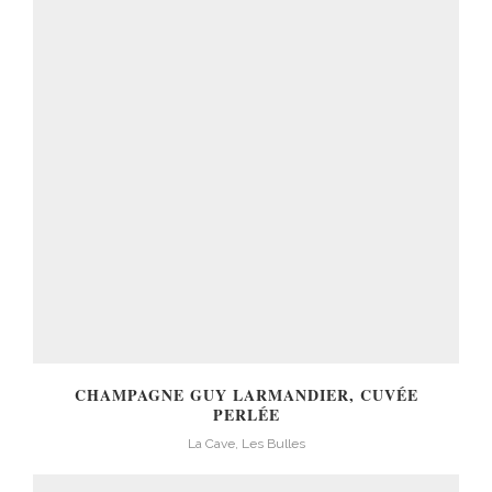
CHAMPAGNE GUY LARMANDIER, CUVÉE
PERLÉE
La Cave, Les Bulles