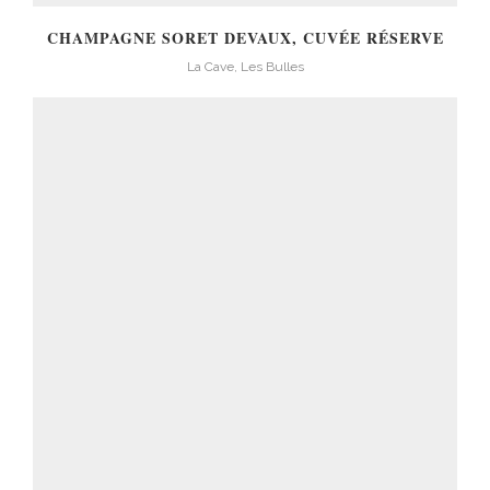
CHAMPAGNE SORET DEVAUX, CUVÉE RÉSERVE
La Cave, Les Bulles