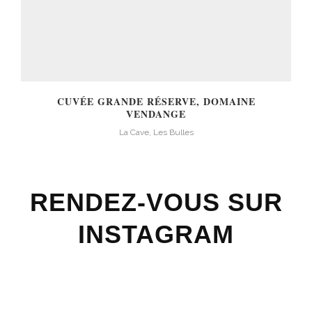
CUVÉE GRANDE RÉSERVE, DOMAINE
VENDANGE
La Cave, Les Bulles
RENDEZ-VOUS SUR
INSTAGRAM