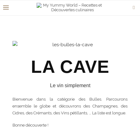
LA CAVE
Le vin simplement
Bienvenue dans la catégorie des Bulles. Parcourons
ensemble le globe et découvrons des Champagnes, des
Cidres, des Crémants, des Vins pétillants, … La liste est longue.
Bonne découverte !