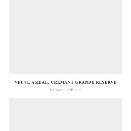
VEUVE AMBAL, CRÉMANT GRANDE RÉSERVE
La Cave, Les Bulles